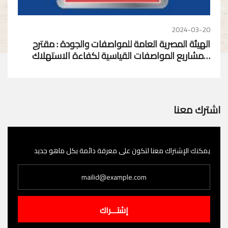
2024-03-20
الهيئة المصرية العامة للمواصفات والجودة : مقترح
مشاريع المواصفات القياسية لكفاءة الاستهلاك…
اشترك معنا
يمكنك الإشتراك معنا لتكون على معرفة دائمة بكل ماهو جديد
إشتـــراك