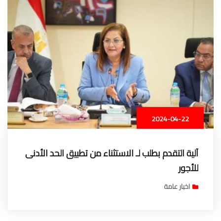
2024-04-22
آلية التقدم بطلب لـ الاستثناء من تطبيق الحد الأدنى
للأجور
اخبار عامة