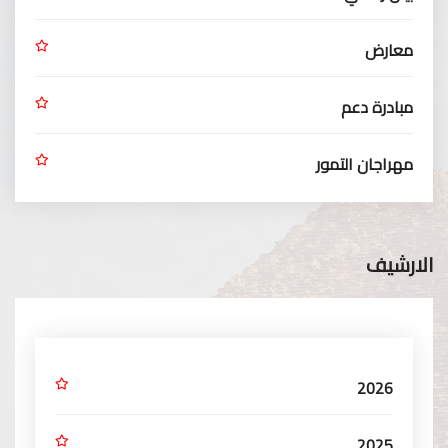
معارض
مبادرة دعم
مهراجان التمور
الارشيف
2026
2025