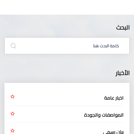
البحث
الأخبار
اخبار عامة
المواصفات والجودة
بيان رسمي