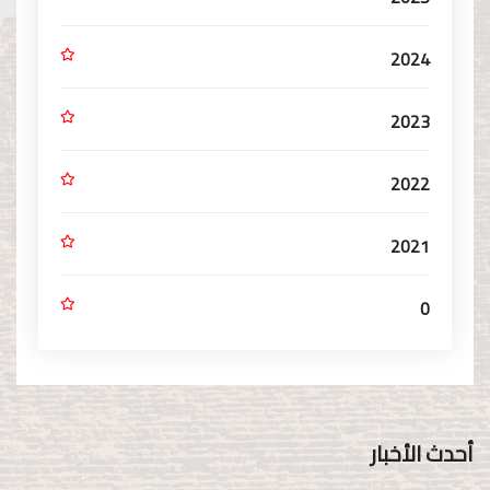
2024
2023
2022
2021
0
أحدث الأخبار