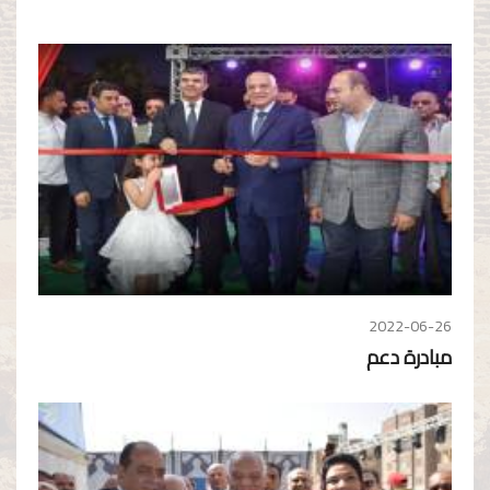
2022-06-26
مبادرة دعم