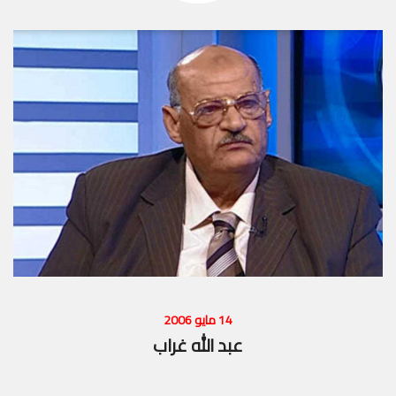
14 مايو 2006
عبد الله غراب