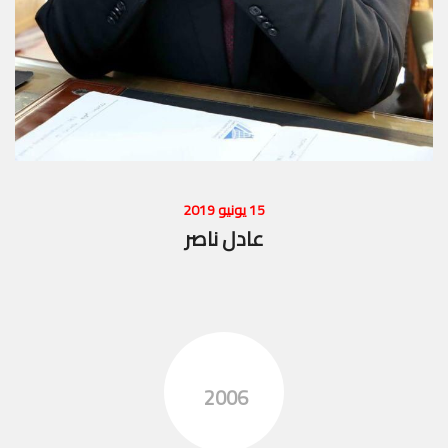
15 يونيو 2019
عادل ناصر
2006