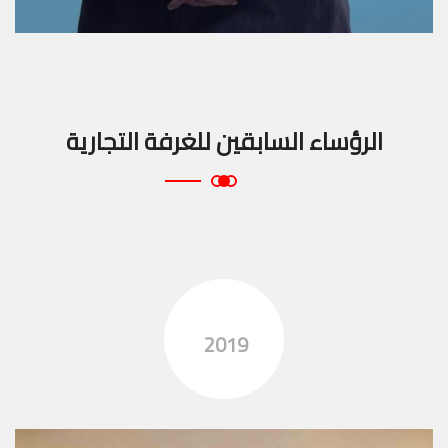
الرؤساء السابقين للغرفة التجارية
2019