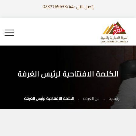
إتصل الآن : 0237765633/44
الكلمة الافتتاحية لرئيس الغرفة
الرئيسية
عن الغرفة
الكلمة الافتتاحية لرئيس الغرفة