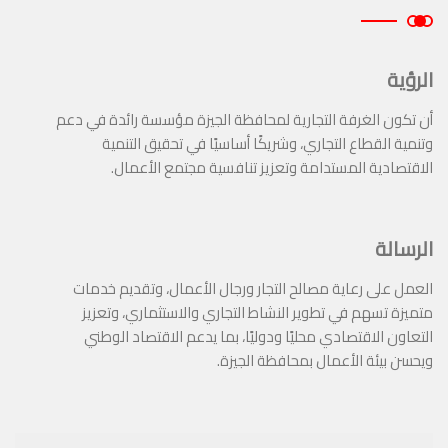
الرؤية
أن تكون الغرفة التجارية لمحافظة الجيزة مؤسسة رائدة في دعم
وتنمية القطاع التجاري، وشريكًا أساسيًا في تحقيق التنمية
الاقتصادية المستدامة وتعزيز تنافسية مجتمع الأعمال.
الرسالة
العمل على رعاية مصالح التجار ورجال الأعمال، وتقديم خدمات
متميزة تسهم في تطوير النشاط التجاري والاستثماري، وتعزيز
التعاون الاقتصادي محليًا ودوليًا، بما يدعم الاقتصاد الوطني
ويحسن بيئة الأعمال بمحافظة الجيزة.