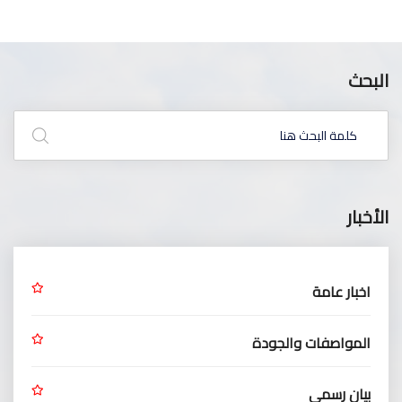
البحث
الأخبار
اخبار عامة
المواصفات والجودة
بيان رسمي