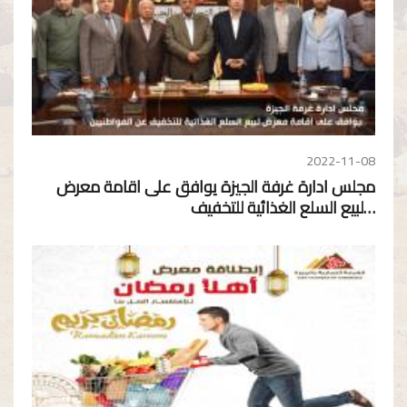
2022-11-08
مجلس ادارة غرفة الجيزة يوافق على اقامة معرض
لبيع السلع الغذائية للتخفيف…