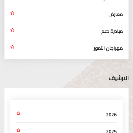
معارض
مبادرة دعم
مهراجان التمور
الارشيف
2026
2025