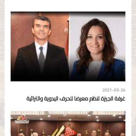
2021-03-24
غرفة الجيزة تنظم معرضا للحرف اليدوية والتراثية