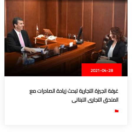
2021-04-28
غرفة الجيزة التجارية تبحث زيادة الصادرات مع
الملحق التجارى اللبنانى